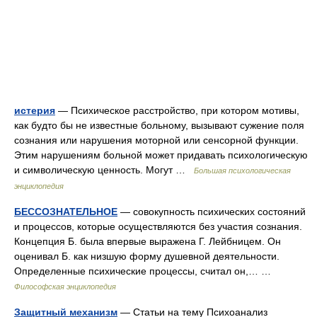
истерия
— Психическое расстройство, при котором мотивы,
как будто бы не известные больному, вызывают сужение поля
сознания или нарушения моторной или сенсорной функции.
Этим нарушениям больной может придавать психологическую
и символическую ценность. Могут …
Большая психологическая
энциклопедия
БЕССОЗНАТЕЛЬНОЕ
— совокупность психических состояний
и процессов, которые осуществляются без участия сознания.
Концепция Б. была впервые выражена Г. Лейбницем. Он
оценивал Б. как низшую форму душевной деятельности.
Определенные психические процессы, считал он,… …
Философская энциклопедия
Защитный механизм
— Статьи на тему Психоанализ