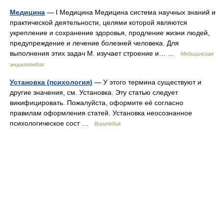
Медицина
— I Медицина Медицина система научных знаний и
практической деятельности, целями которой являются
укрепление и сохранение здоровья, продление жизни людей,
предупреждение и лечение болезней человека. Для
выполнения этих задач М. изучает строение и… …
Медицинская
энциклопедия
Установка (психология)
— У этого термина существуют и
другие значения, см. Установка. Эту статью следует
викифицировать. Пожалуйста, оформите её согласно
правилам оформления статей. Установка неосознанное
психологическое сост …
Википедия