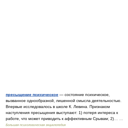
пресыщение психическое
— состояние психическое,
вызванное однообразной, лишенной смысла деятельностью.
Впервые исследовалось в школе К. Левина. Признаком
наступления пресыщения выступают: 1) потеря интереса к
работе, что может приводить к аффективным Срывам; 2)… …
Большая психологическая энциклопедия